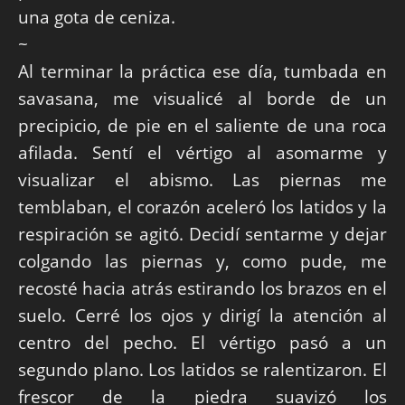
una gota de ceniza.
~
Al terminar la práctica ese día, tumbada en
savasana, me visualicé al borde de un
precipicio, de pie en el saliente de una roca
afilada. Sentí el vértigo al asomarme y
visualizar el abismo. Las piernas me
temblaban, el corazón aceleró los latidos y la
respiración se agitó. Decidí sentarme y dejar
colgando las piernas y, como pude, me
recosté hacia atrás estirando los brazos en el
suelo. Cerré los ojos y dirigí la atención al
centro del pecho. El vértigo pasó a un
segundo plano. Los latidos se ralentizaron. El
frescor de la piedra suavizó los