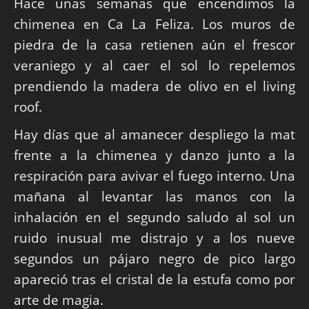
Hace unas semanas que encendimos la
chimenea en Ca La Feliza. Los muros de
piedra de la casa retienen aún el frescor
veraniego y al caer el sol lo repelemos
prendiendo la madera de olivo en el living
roof.
Hay días que al amanecer despliego la mat
frente a la chimenea y danzo junto a la
respiración para avivar el fuego interno. Una
mañana al levantar las manos con la
inhalación en el segundo saludo al sol un
ruido inusual me distrajo y a los nueve
segundos un pájaro negro de pico largo
apareció tras el cristal de la estufa como por
arte de magia.