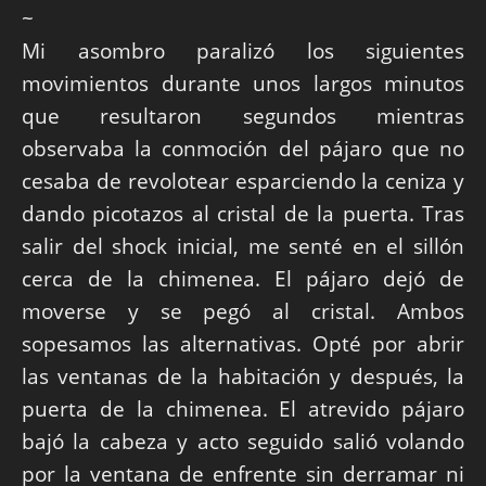
~
Mi asombro paralizó los siguientes
movimientos durante unos largos minutos
que resultaron segundos mientras
observaba la conmoción del pájaro que no
cesaba de revolotear esparciendo la ceniza y
dando picotazos al cristal de la puerta. Tras
salir del shock inicial, me senté en el sillón
cerca de la chimenea. El pájaro dejó de
moverse y se pegó al cristal. Ambos
sopesamos las alternativas. Opté por abrir
las ventanas de la habitación y después, la
puerta de la chimenea. El atrevido pájaro
bajó la cabeza y acto seguido salió volando
por la ventana de enfrente sin derramar ni