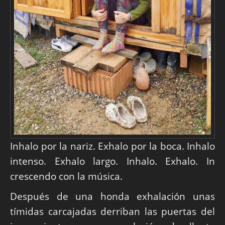
Inhalo por la nariz. Exhalo por la boca. Inhalo
intenso. Exhalo largo. Inhalo. Exhalo. In
crescendo con la música.
Después de una honda exhalación unas
tímidas carcajadas derriban las puertas del