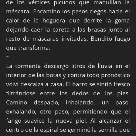
de los vértices picudos que maquillan la
máscara. Encamino los pasos ciegos hacia el
calor de la hoguera que derrite la goma
dejando caer la careta a las brasas junto al
resto de máscaras invitadas. Bendito fuego
que transforma.
~
La tormenta descargó litros de lluvia en el
interior de las botas y contra todo pronóstico
volví descalza a casa. El barro se sintió fresco
filtrándose entre los dedos de los pies.
Camino despacio, inhalando, un paso,
exhalando, otro paso, permitiendo que el
fango suavice la nueva piel. Al alcanzar el
centro de la espiral se germinó la semilla que