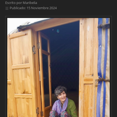
Escrito por
Maribelia
Publicado: 15 Noviembre 2024