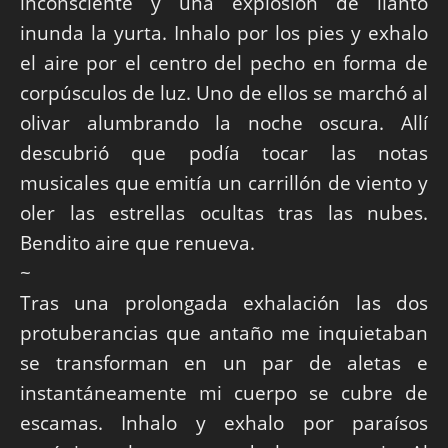
inconsciente y una explosión de llanto
inunda la yurta. Inhalo por los pies y exhalo
el aire por el centro del pecho en forma de
corpúsculos de luz. Uno de ellos se marchó al
olivar alumbrando la noche oscura. Allí
descubrió que podía tocar las notas
musicales que emitía un carrillón de viento y
oler las estrellas ocultas tras las nubes.
Bendito aire que renueva.
~
Tras una prolongada exhalación las dos
protuberancias que antaño me inquietaban
se transforman en un par de aletas e
instantáneamente mi cuerpo se cubre de
escamas. Inhalo y exhalo por paraísos