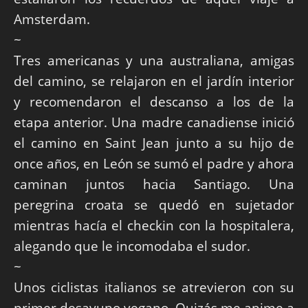
Amsterdam.
~
Tres americanas y una australiana, amigas
del camino, se relajaron en el jardín interior
y recomendaron el descanso a los de la
etapa anterior. Una madre canadiense inició
el camino en Saint Jean junto a su hijo de
once años, en León se sumó el padre y ahora
caminan juntos hacia Santiago. Una
peregrina croata se quedó en sujetador
mientras hacía el checkin con la hospitalera,
alegando que le incomodaba el sudor.
~
Unos ciclistas italianos se atrevieron con su
primer desayuno vegano. Quizás me anime a