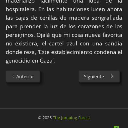
materializó fácilmente una idea de la
hospitalera. En las habitaciones lucen ahora
las cajas de cerillas de madera serigrafiada
para prender la luz de los corazones de los
peregrinos. Ojalá que mi cosa nueva favorita
no existiera, el cartel azul con una sandía
donde reza, ‘Este establecimiento condena el
genocidio en Gaza’.
Anterior
Siguiente
© 2026
The Jumping Forest