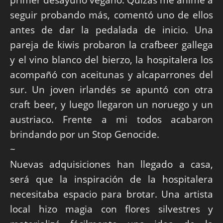
seguir probando más, comentó uno de ellos
antes de dar la pedalada de inicio. Una
pareja de kiwis probaron la crafbeer gallega
y el vino blanco del bierzo, la hospitalera los
acompañó con aceitunas y alcaparrones del
sur. Un joven irlandés se apuntó con otra
craft beer, y luego llegaron un noruego y un
austriaco. Frente a mi todos acabaron
brindando por un Stop Genocide.
~
Nuevas adquisiciones han llegado a casa,
será que la inspiración de la hospitalera
necesitaba espacio para brotar. Una artista
local hizo magia con flores silvestres y