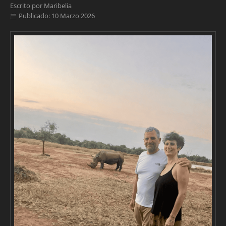
Escrito por
Maribelia
Publicado: 10 Marzo 2026