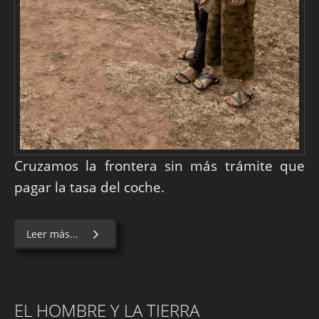
Cruzamos la frontera sin más trámite que
pagar la tasa del coche.
Leer más...
EL HOMBRE Y LA TIERRA