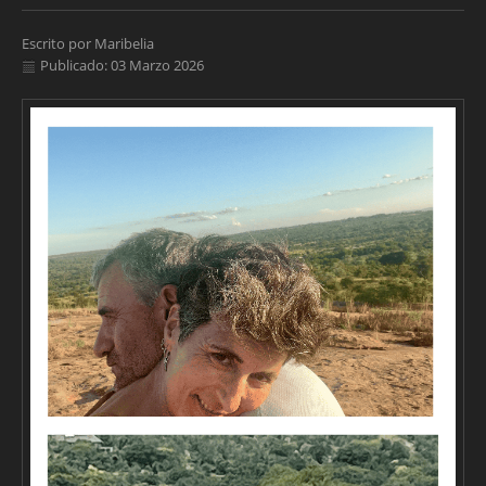
Escrito por
Maribelia
Publicado: 03 Marzo 2026