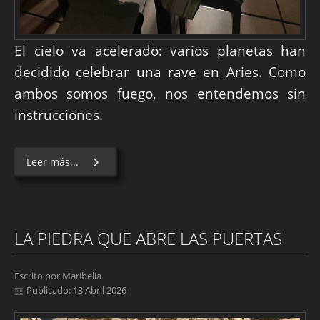
El cielo va acelerado: varios planetas han
decidido celebrar una rave en Aries. Como
ambos somos fuego, nos entendemos sin
instrucciones.
Leer más...
LA PIEDRA QUE ABRE LAS PUERTAS
Escrito por
Maribelia
Publicado: 13 Abril 2026