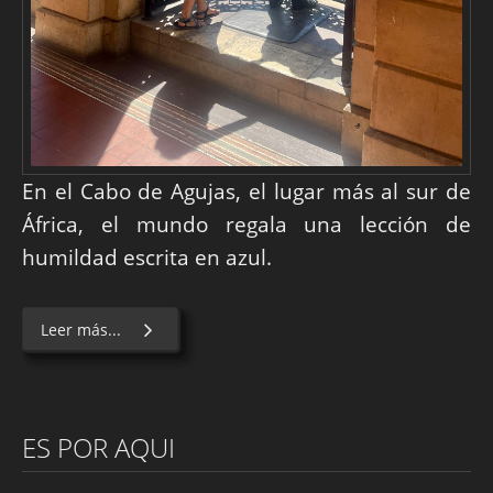
En el Cabo de Agujas, el lugar más al sur de
África, el mundo regala una lección de
humildad escrita en azul.
Leer más...
ES POR AQUI