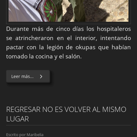
Durante más de cinco días los hospitaleros
se atrincheraron en el interior, intentando
pactar con la legión de okupas que habían
tomado la cocina y el salón.
Leer más...
REGRESAR NO ES VOLVER AL MISMO
LUGAR
Escrito por
Maribelia