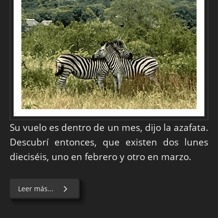
Su vuelo es dentro de un mes, dijo la azafata.
Descubrí entonces, que existen dos lunes
dieciséis, uno en febrero y otro en marzo.
Leer más...