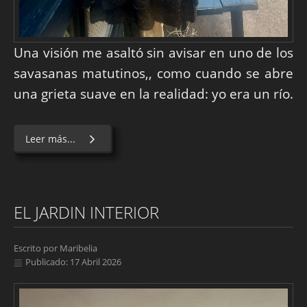
Una visión me asaltó sin avisar en uno de los
savasanas matutinos,, como cuando se abre
una grieta suave en la realidad: yo era un río.
Leer más...
EL JARDIN INTERIOR
Escrito por
Maribelia
Publicado: 17 Abril 2026