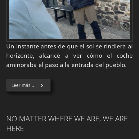
Un Instante antes de que el sol se rindiera al
horizonte, alcancé a ver cómo el coche
aminoraba el paso a la entrada del pueblo.
Leer más...
NO MATTER WHERE WE ARE, WE ARE
HERE