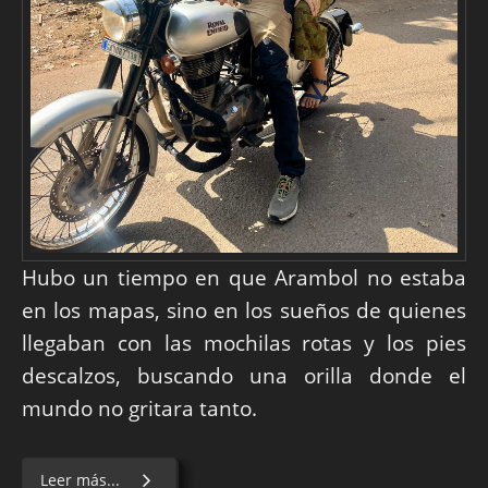
Hubo un tiempo en que Arambol no estaba
en los mapas, sino en los sueños de quienes
llegaban con las mochilas rotas y los pies
descalzos, buscando una orilla donde el
mundo no gritara tanto.
Leer más...