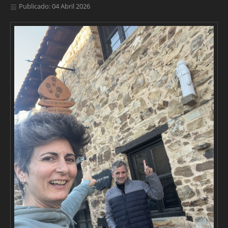
Publicado: 04 Abril 2026