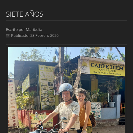
SIETE AÑOS
Escrito por
Maribelia
Publicado: 23 Febrero 2026