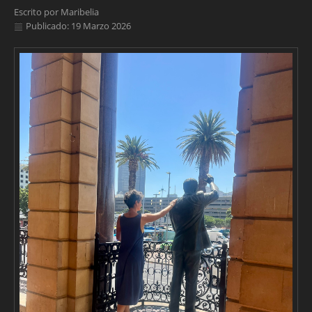
Escrito por
Maribelia
Publicado: 19 Marzo 2026