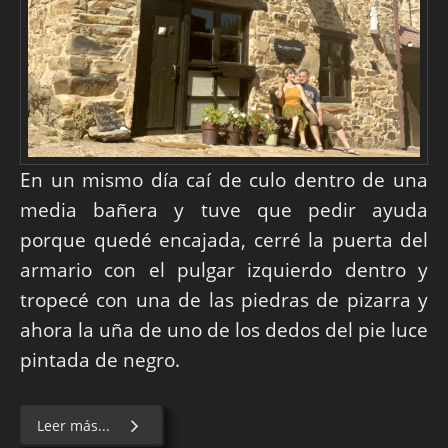
En un mismo día caí de culo dentro de una
media bañera y tuve que pedir ayuda
porque quedé encajada, cerré la puerta del
armario con el pulgar izquierdo dentro y
tropecé con una de las piedras de pizarra y
ahora la uña de uno de los dedos del pie luce
pintada de negro.
Leer más...