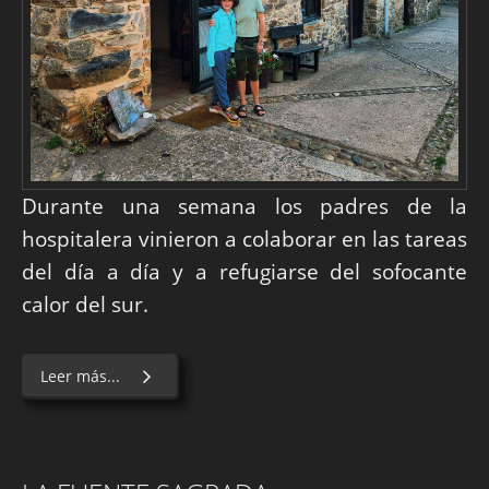
Durante una semana los padres de la
hospitalera vinieron a colaborar en las tareas
del día a día y a refugiarse del sofocante
calor del sur.
Leer más...