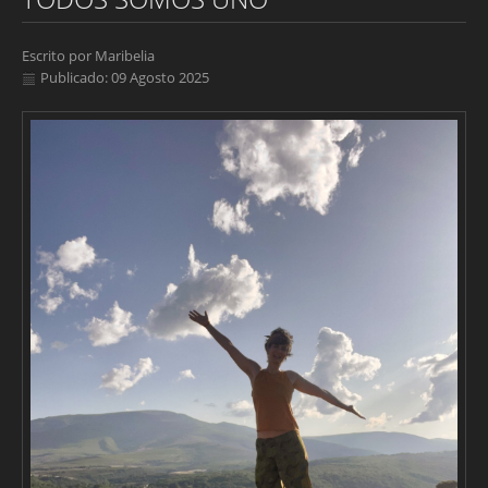
Escrito por
Maribelia
Publicado: 09 Agosto 2025