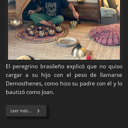
El peregrino brasileño explicó que no quiso
cargar a su hijo con el peso de llamarse
Demosthenes, como hizo su padre con él y lo
bautizó como Joan.
Leer más...