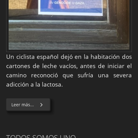
Un ciclista español dejó en la habitación dos
cartones de leche vacíos, antes de iniciar el
camino reconoció que sufría una severa
adicción a la lactosa.
Leer más...
TODOS SOMOS UNO