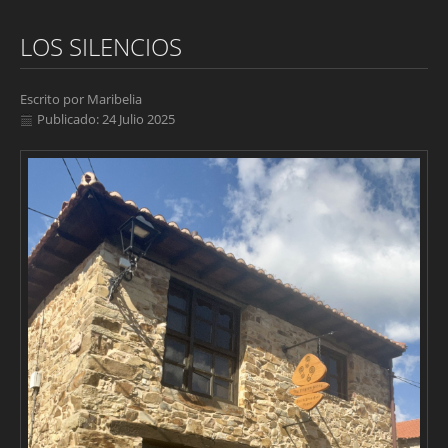
LOS SILENCIOS
Escrito por
Maribelia
Publicado: 24 Julio 2025