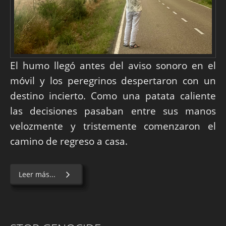
El humo llegó antes del aviso sonoro en el
móvil y los peregrinos despertaron con un
destino incierto. Como una patata caliente
las decisiones pasaban entre sus manos
velozmente y tristemente comenzaron el
camino de regreso a casa.
Leer más...