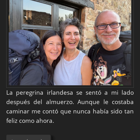
La peregrina irlandesa se sentó a mi lado
después del almuerzo. Aunque le costaba
caminar me contó que nunca había sido tan
feliz como ahora.