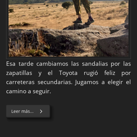
Esa tarde cambiamos las sandalias por las
zapatillas y el Toyota rugió feliz por
carreteras secundarias. Jugamos a elegir el
camino a seguir.
Leer más...