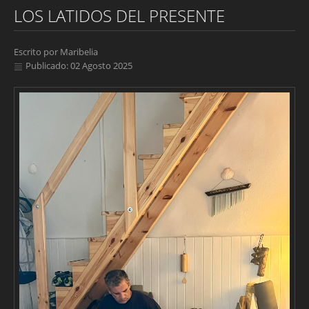
LOS LATIDOS DEL PRESENTE
Escrito por
Maribelia
Publicado: 02 Agosto 2025