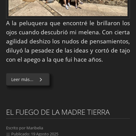
A la peluquera que encontré le brillaron los
ojos cuando descubrió mi melena. Con cierta
agilidad deshizo los nudos de pensamientos,
diluyó la pesadez de las ideas y cortó de tajo
con el apego a la que fui hace años.
Leer más...
EL FUEGO DE LA MADRE TIERRA
Escrito por
Maribelia
Publicado: 19 Agosto 2025