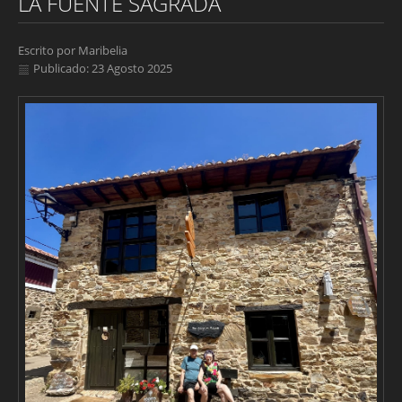
LA FUENTE SAGRADA
Escrito por
Maribelia
Publicado: 23 Agosto 2025